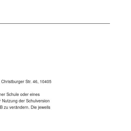
Christburger Str. 46, 10405
ner Schule oder eines
ur Nutzung der Schulversion
B zu verändern. Die jeweils